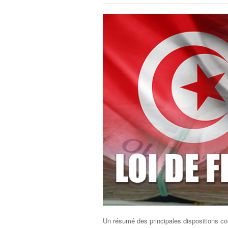
Un résumé des principales dispositions co