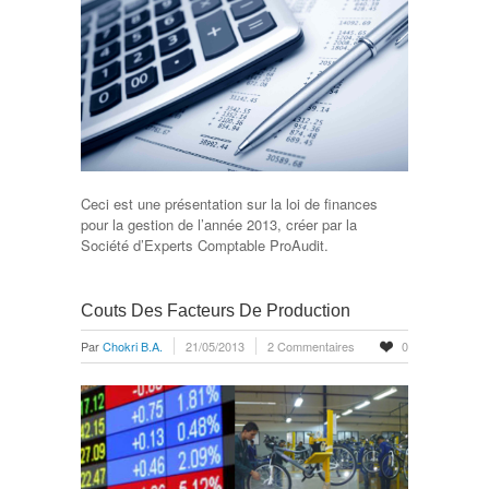
Ceci est une présentation sur la loi de finances
pour la gestion de l’année 2013, créer par la
Société d’Experts Comptable ProAudit.
Couts Des Facteurs De Production
Par
Chokri B.A.
21/05/2013
2 Commentaires
0