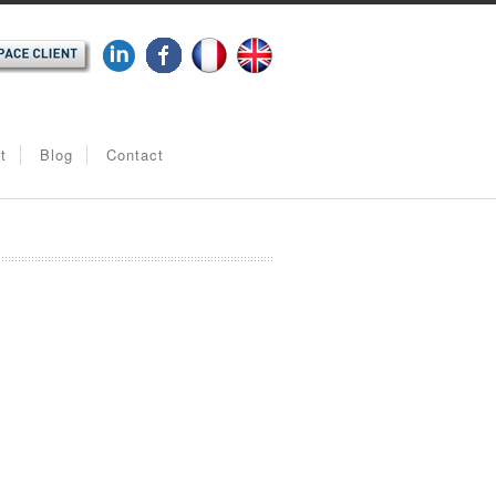
t
Blog
Contact