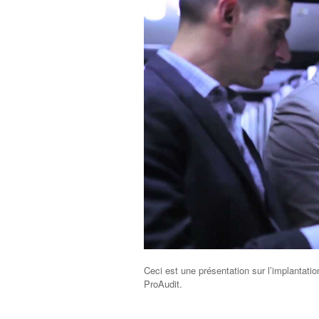
Ceci est une présentation sur l’implantati
ProAudit.