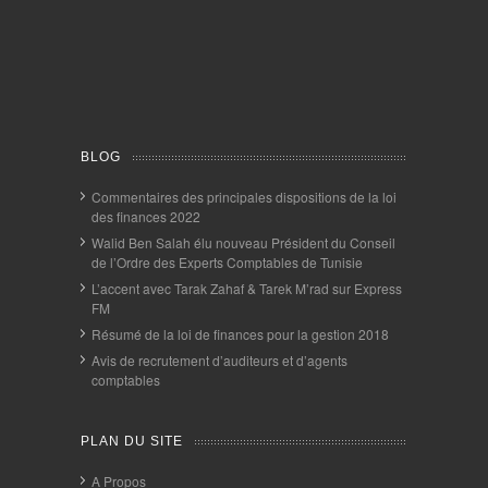
BLOG
Commentaires des principales dispositions de la loi
des finances 2022
Walid Ben Salah élu nouveau Président du Conseil
de l’Ordre des Experts Comptables de Tunisie
L’accent avec Tarak Zahaf & Tarek M’rad sur Express
FM
Résumé de la loi de finances pour la gestion 2018
Avis de recrutement d’auditeurs et d’agents
comptables
PLAN DU SITE
A Propos