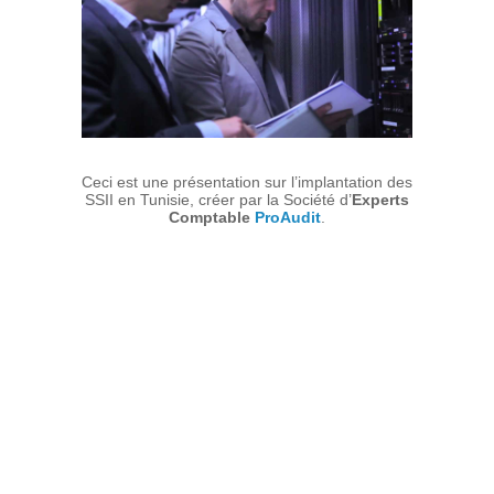
Ceci est une présentation sur l’implantation des
SSII en Tunisie, créer par la Société d’
Experts
Comptable
ProAudit
.