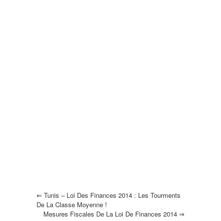
⇐
Tunis – Loi Des Finances 2014 : Les Tourments
De La Classe Moyenne !
Mesures Fiscales De La Loi De Finances 2014
⇒